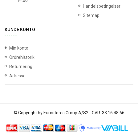
14:00
Handelsbetingelser
Sitemap
KUNDE KONTO
Min konto
Ordrehistorik
Returnering
Adresse
© Copyright by Eurostores Group A/S2 - CVR: 33 16 48 66