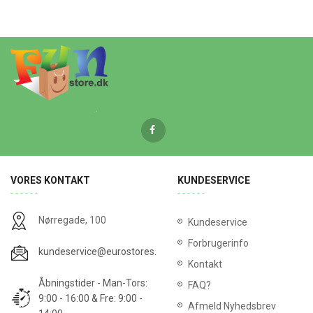
VORES KONTAKT
KUNDESERVICE
Nørregade, 100
Kundeservice
Forbrugerinfo
kundeservice@eurostores.dk
Kontakt
Åbningstider - Man-Tors:
FAQ?
9:00 - 16:00 & Fre: 9:00 -
Afmeld Nyhedsbrev