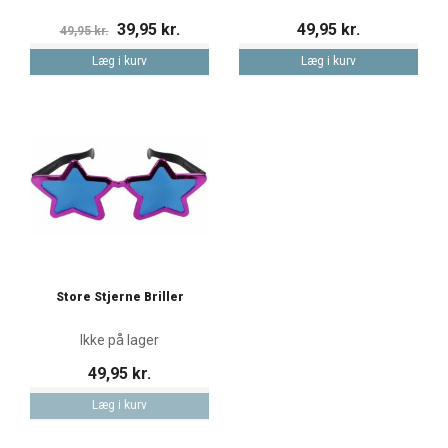
39,95 kr.
49,95 kr.
49,95 kr.
Læg i kurv
Læg i kurv
Store Stjerne Briller
Ikke på lager
49,95 kr.
Læg i kurv