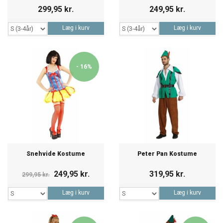
299,95 kr.
249,95 kr.
Læg i kurv
Læg i kurv
- 16%
Snehvide Kostume
Peter Pan Kostume
249,95 kr.
319,95 kr.
299,95 kr.
Læg i kurv
Læg i kurv