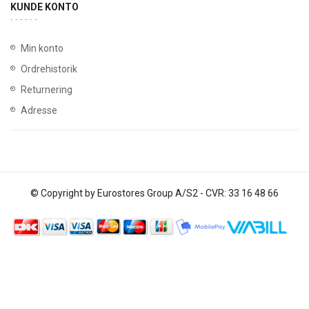
KUNDE KONTO
Min konto
Ordrehistorik
Returnering
Adresse
© Copyright by Eurostores Group A/S2 - CVR: 33 16 48 66