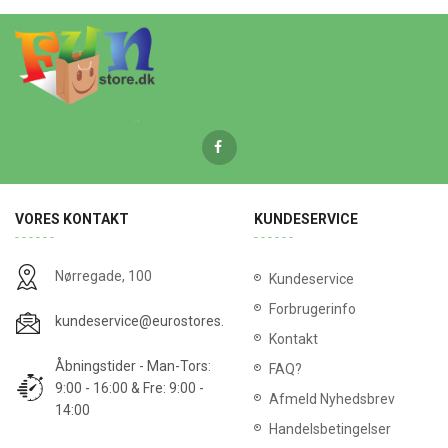
VORES KONTAKT
KUNDESERVICE
Nørregade, 100
Kundeservice
Forbrugerinfo
kundeservice@eurostores.dk
Kontakt
Åbningstider - Man-Tors:
FAQ?
9:00 - 16:00 & Fre: 9:00 -
Afmeld Nyhedsbrev
14:00
Handelsbetingelser