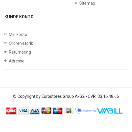
Sitemap
KUNDE KONTO
Min konto
Ordrehistorik
Returnering
Adresse
© Copyright by Eurostores Group A/S2 - CVR: 33 16 48 66