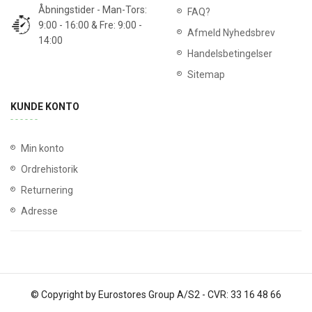
Åbningstider - Man-Tors:
FAQ?
9:00 - 16:00 & Fre: 9:00 -
Afmeld Nyhedsbrev
14:00
Handelsbetingelser
Sitemap
KUNDE KONTO
Min konto
Ordrehistorik
Returnering
Adresse
© Copyright by Eurostores Group A/S2 - CVR: 33 16 48 66