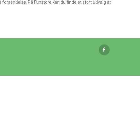
is forsendelse. På Funstore kan du finde et stort udvalg at