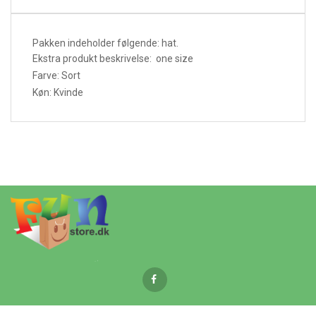
Pakken indeholder følgende: hat.
Ekstra produkt beskrivelse: one size
Farve: Sort
Køn: Kvinde