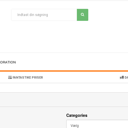
KORATION
FANTASTIKE PRISER
DA
Categories