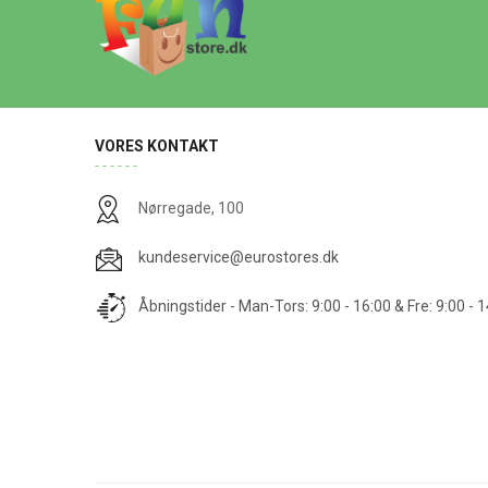
VORES KONTAKT
Nørregade, 100
kundeservice@eurostores.dk
Åbningstider - Man-Tors: 9:00 - 16:00 & Fre: 9:00 - 