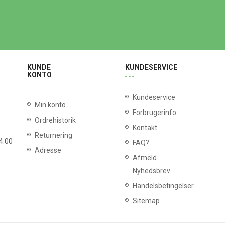
KUNDE
KUNDESERVICE
KONTO
Kundeservice
Min konto
Forbrugerinfo
Ordrehistorik
Kontakt
Returnering
14:00
FAQ?
Adresse
Afmeld
Nyhedsbrev
Handelsbetingelser
Sitemap