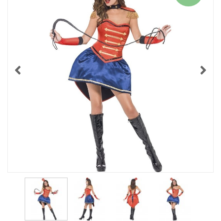
79,95 Kr.