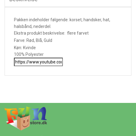
Pakken indeholder følgende: korset, handsker, hat,
halsbånd, nederdel.
Ekstra produkt beskrivelse: flere farvet
Farve: Rød, Blå, Guld
Køn: Kvinde
100% Polyester