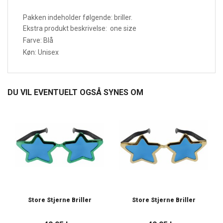
Pakken indeholder følgende: briller.
Ekstra produkt beskrivelse: one size
Farve: Blå
Køn: Unisex
DU VIL EVENTUELT OGSÅ SYNES OM
Store Stjerne Briller
Store Stjerne Briller