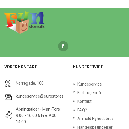
VORES KONTAKT
KUNDESERVICE
Nørregade, 100
Kundeservice
Forbrugerinfo
kundeservice@eurostores.dk
Kontakt
Åbningstider - Man-Tors:
FAQ?
9:00 - 16:00 & Fre: 9:00 -
Afmeld Nyhedsbrev
14:00
Handelsbetingelser