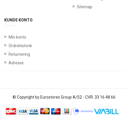
Sitemap
KUNDE KONTO
Min konto
Ordrehistorik
Returnering
Adresse
© Copyright by Eurostores Group A/S2 - CVR: 33 16 48 66