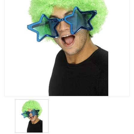
9,95 Kr.