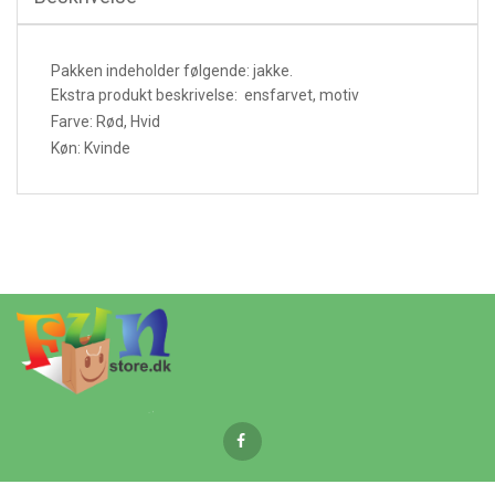
Pakken indeholder følgende: jakke.
Ekstra produkt beskrivelse: ensfarvet, motiv
Farve: Rød, Hvid
Køn: Kvinde