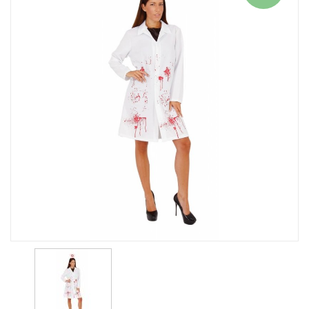
29,95 Kr.