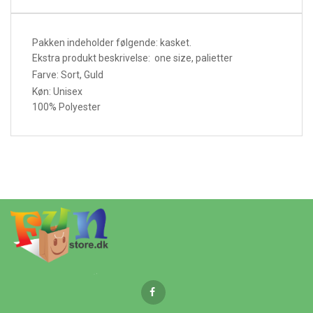
Pakken indeholder følgende: kasket.
Ekstra produkt beskrivelse: one size, palietter
Farve: Sort, Guld
Køn: Unisex
100% Polyester