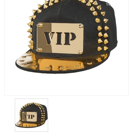
19,95 Kr.