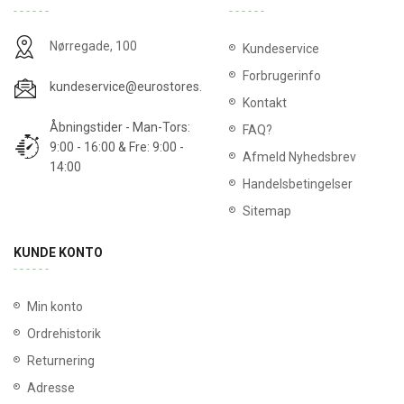
Nørregade, 100
Kundeservice
Forbrugerinfo
kundeservice@eurostores.dk
Kontakt
Åbningstider - Man-Tors:
FAQ?
9:00 - 16:00 & Fre: 9:00 -
Afmeld Nyhedsbrev
14:00
Handelsbetingelser
Sitemap
KUNDE KONTO
Min konto
Ordrehistorik
Returnering
Adresse