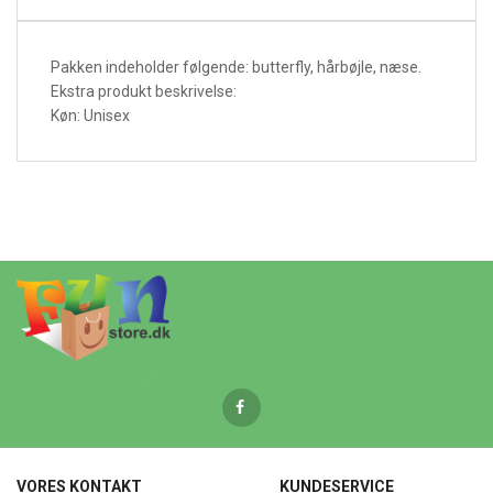
Pakken indeholder følgende: butterfly, hårbøjle, næse.
Ekstra produkt beskrivelse:
Køn: Unisex
VORES KONTAKT
KUNDESERVICE