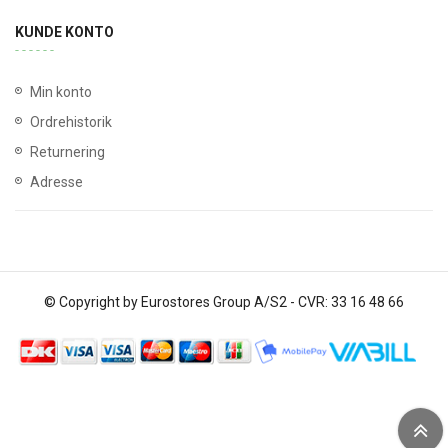
KUNDE KONTO
Min konto
Ordrehistorik
Returnering
Adresse
© Copyright by Eurostores Group A/S2 - CVR: 33 16 48 66