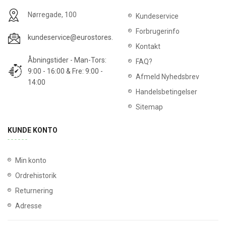
Nørregade, 100
Kundeservice
Forbrugerinfo
kundeservice@eurostores.dk
Kontakt
Åbningstider - Man-Tors:
FAQ?
9:00 - 16:00 & Fre: 9:00 -
Afmeld Nyhedsbrev
14:00
Handelsbetingelser
Sitemap
KUNDE KONTO
Min konto
Ordrehistorik
Returnering
Adresse