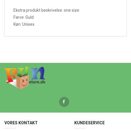
Ekstra produkt beskrivelse: one size
Farve: Guld
Køn: Unisex
VORES KONTAKT
KUNDESERVICE