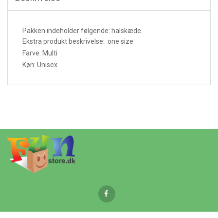
Pakken indeholder følgende: halskæde.
Ekstra produkt beskrivelse: one size
Farve: Multi
Køn: Unisex