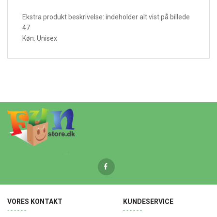
Ekstra produkt beskrivelse: indeholder alt vist på billede
47
Køn: Unisex
VORES KONTAKT
KUNDESERVICE