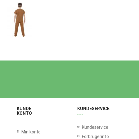
KUNDE
KUNDESERVICE
KONTO
Kundeservice
Min konto
Forbrugerinfo