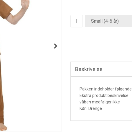
Beskrivelse
Pakken indeholder følgende:
Ekstra produkt beskrivelse:
våben medfølger ikke
Køn: Drenge