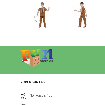
VORES KONTAKT
Nørregade, 100