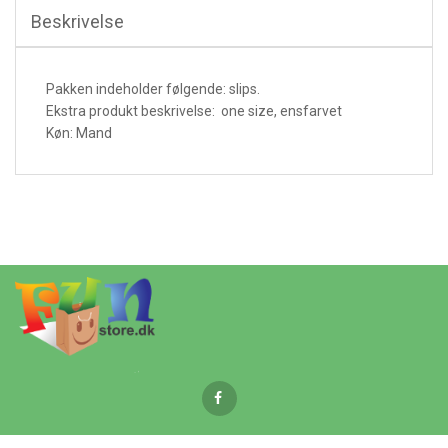
Beskrivelse
Pakken indeholder følgende: slips.
Ekstra produkt beskrivelse: one size, ensfarvet
Køn: Mand