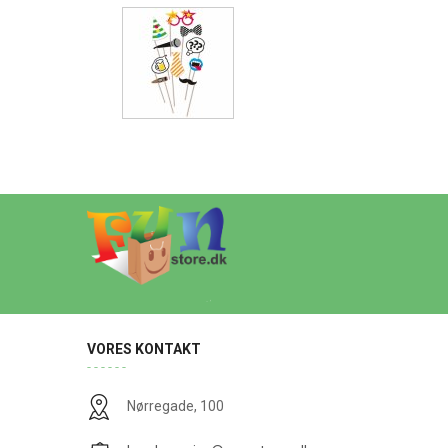
VORES KONTAKT
Nørregade, 100