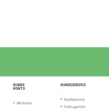
KUNDE
KUNDESERVICE
KONTO
Kundeservice
Min konto
Forbrugerinfo