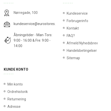
Nørregade, 100
Kundeservice
Forbrugerinfo
kundeservice@eurostores.dk
Kontakt
Åbningstider - Man-Tors:
FAQ?
9:00 - 16:00 & Fre: 9:00 -
Afmeld Nyhedsbrev
14:00
Handelsbetingelser
Sitemap
KUNDE KONTO
Min konto
Ordrehistorik
Returnering
Adresse