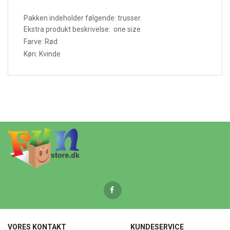
Pakken indeholder følgende: trusser.
Ekstra produkt beskrivelse: one size
Farve: Rød
Køn: Kvinde
VORES KONTAKT
KUNDESERVICE