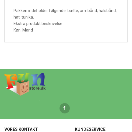
Pakken indeholder følgende: bælte, armbånd, halsbånd,
hat, tunika.
Ekstra produkt beskrivelse:
Køn: Mand
VORES KONTAKT
KUNDESERVICE