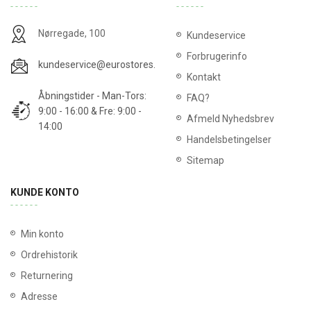
Nørregade, 100
Kundeservice
Forbrugerinfo
kundeservice@eurostores.dk
Kontakt
Åbningstider - Man-Tors:
FAQ?
9:00 - 16:00 & Fre: 9:00 -
Afmeld Nyhedsbrev
14:00
Handelsbetingelser
Sitemap
KUNDE KONTO
Min konto
Ordrehistorik
Returnering
Adresse