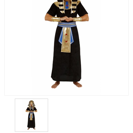
49,95 Kr.