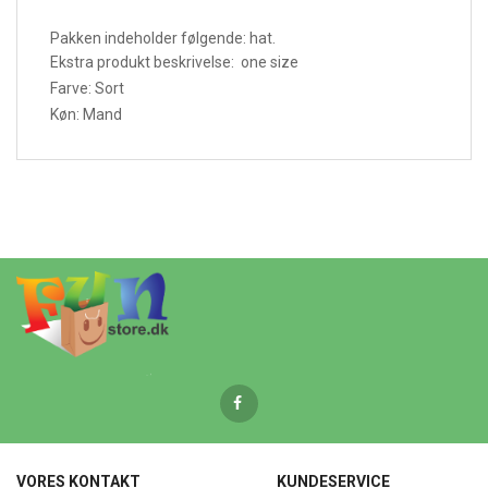
Pakken indeholder følgende: hat.
Ekstra produkt beskrivelse: one size
Farve: Sort
Køn: Mand
VORES KONTAKT
KUNDESERVICE