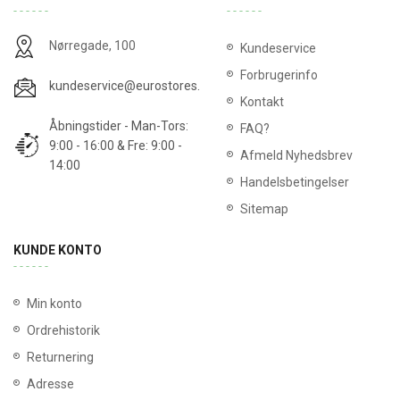
Nørregade, 100
Kundeservice
Forbrugerinfo
kundeservice@eurostores.dk
Kontakt
Åbningstider - Man-Tors:
FAQ?
9:00 - 16:00 & Fre: 9:00 -
Afmeld Nyhedsbrev
14:00
Handelsbetingelser
Sitemap
KUNDE KONTO
Min konto
Ordrehistorik
Returnering
Adresse