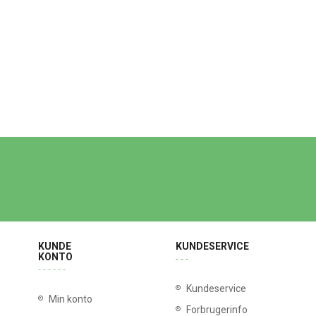
KUNDE
KUNDESERVICE
KONTO
Kundeservice
Min konto
Forbrugerinfo