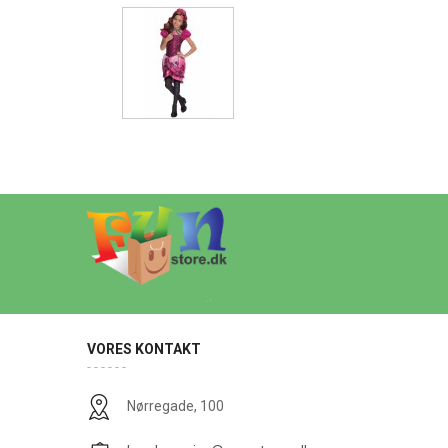
VORES KONTAKT
Nørregade, 100