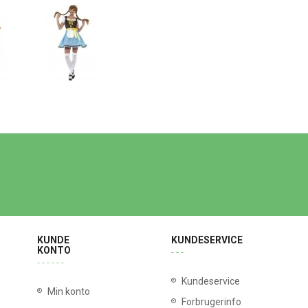
KUNDE
KUNDESERVICE
KONTO
Kundeservice
Min konto
Forbrugerinfo