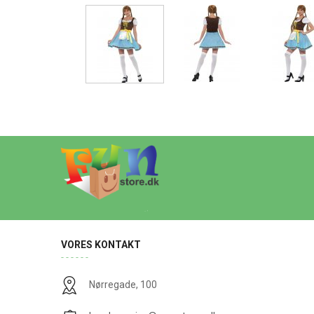
VORES KONTAKT
Nørregade, 100