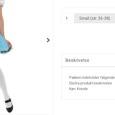
Beskrivelse
Pakken indeholder følgende: 
Ekstra produkt beskrivelse:
Køn: Kvinde