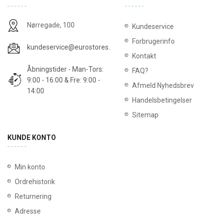
Nørregade, 100
Kundeservice
Forbrugerinfo
kundeservice@eurostores.dk
Kontakt
Åbningstider - Man-Tors:
FAQ?
9:00 - 16:00 & Fre: 9:00 -
Afmeld Nyhedsbrev
14:00
Handelsbetingelser
Sitemap
KUNDE KONTO
Min konto
Ordrehistorik
Returnering
Adresse