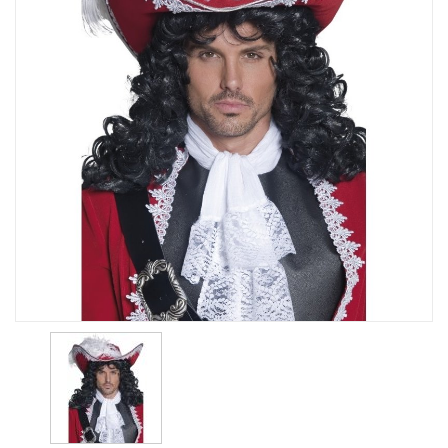
49,95 Kr.