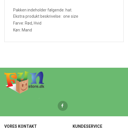
Pakken indeholder følgende: hat.
Ekstra produkt beskrivelse: one size
Farve: Rød, Hvid
Køn: Mand
VORES KONTAKT
KUNDESERVICE