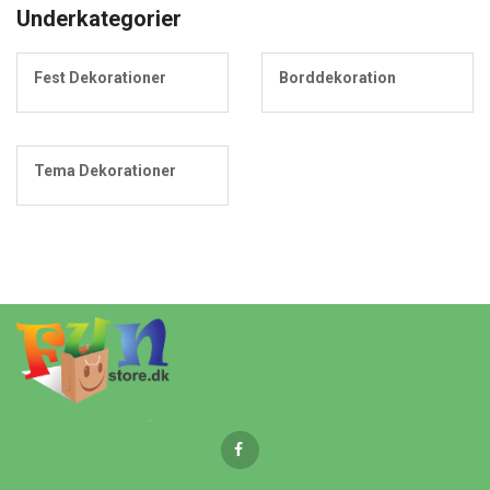
Underkategorier
Fest Dekorationer
Borddekoration
Tema Dekorationer