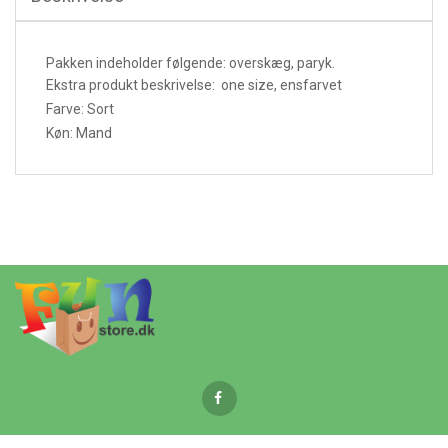
Pakken indeholder følgende: overskæg, paryk.
Ekstra produkt beskrivelse: one size, ensfarvet
Farve: Sort
Køn: Mand